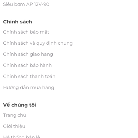
Siêu bơm AP 12V-90
Chính sách
Chính sách bảo mật
Chính sách và quy định chung
Chính sách giao hàng
Chính sách bảo hành
Chính sách thanh toán
Hướng dẫn mua hàng
Về chúng tôi
Trang chủ
Giới thiệu
Hệ thống bán lẻ